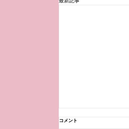
最新記事
お久しぶりです・・・・
コメント