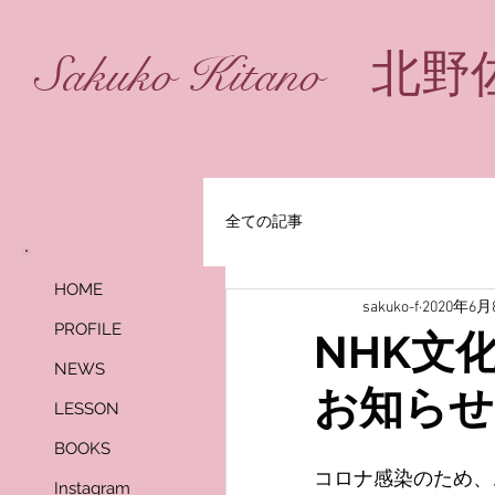
Sakuko Kitano 北野佐
全ての記事
HOME
sakuko-f
2020年6月
PROFILE
NHK文
NEWS
お知らせ
LESSON
BOOKS
コロナ感染のため、
Instagram